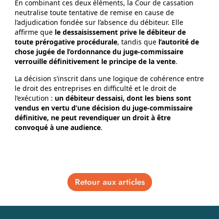
En combinant ces deux éléments, la Cour de cassation
neutralise toute tentative de remise en cause de
l’adjudication fondée sur l’absence du débiteur. Elle
affirme que
le dessaisissement prive le débiteur de
toute prérogative procédurale
, tandis que
l’autorité de
chose jugée de l’ordonnance du juge‑commissaire
verrouille définitivement le principe de la vente
.
La décision s’inscrit dans une logique de cohérence entre
le droit des entreprises en difficulté et le droit de
l’exécution :
un débiteur dessaisi, dont les biens sont
vendus en vertu d’une décision du juge-commissaire
définitive, ne peut revendiquer un droit à être
convoqué à une audience
.
Retour aux articles