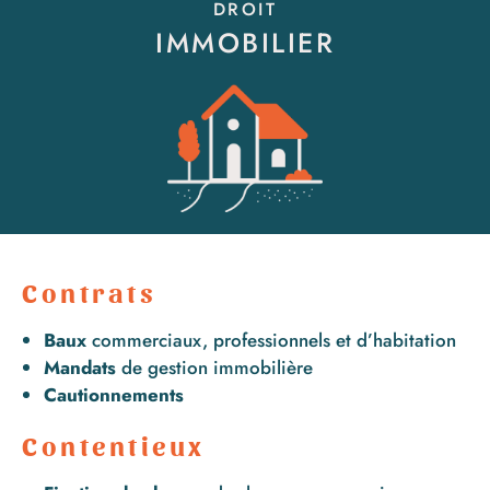
DROIT
IMMOBILIER
Contrats
Baux
commerciaux, professionnels et d’habitation
Mandats
de gestion immobilière
Cautionnements
Contentieux