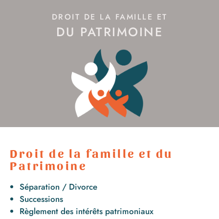
DROIT DE LA FAMILLE ET
DU PATRIMOINE
Droit de la famille et du
Patrimoine
Séparation / Divorce
Successions
Règlement des intérêts patrimoniaux