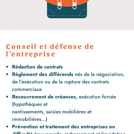
Conseil et défense de
l’entreprise
Rédaction de contrats
Règlement des différends
nés de la négociation,
de l’exécution ou de la rupture des contrats
commerciaux
Recouvrement de créances
, exécution forcée
(hypothèques et
nantissements, saisies mobilières et
immobilières…)
Prévention et traitement des entreprises en
difficulté
(sauvegarde, redressement et liquidation