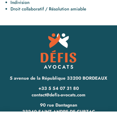
Indivision
Droit collaboratif / Résolution amiable
5 avenue de la République 33200 BORDEAUX
+33 5 54 07 31 80
contact@defis-avocats.com
90 rue Dantagnan
33240 SAINT ANDRE DE CUBZAC