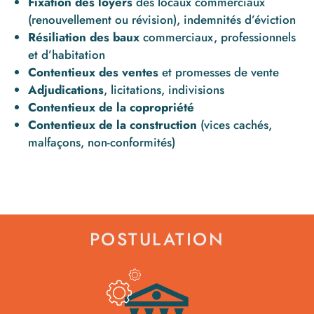
Fixation des loyers
des locaux commerciaux
(renouvellement ou révision), indemnités d’éviction
Résiliation des baux
commerciaux, professionnels
et d’habitation
Contentieux des ventes
et promesses de vente
Adjudications
, licitations, indivisions
Contentieux de la copropriété
Contentieux de la construction
(vices cachés,
malfaçons, non-conformités)
POSTULATION