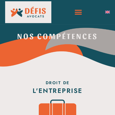
NOS COMPÉTENCES
DROIT DE
L'ENTREPRISE