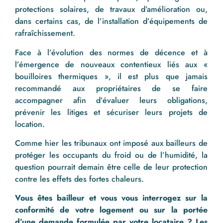
protections solaires, de travaux d’amélioration ou,
dans certains cas, de l’installation d’équipements de
rafraîchissement.
Face à l’évolution des normes de décence et à
l’émergence de nouveaux contentieux liés aux «
bouilloires thermiques », il est plus que jamais
recommandé aux propriétaires de se faire
accompagner afin d’évaluer leurs obligations,
prévenir les litiges et sécuriser leurs projets de
location.
Comme hier les tribunaux ont imposé aux bailleurs de
protéger les occupants du froid ou de l’humidité, la
question pourrait demain être celle de leur protection
contre les effets des fortes chaleurs.
Vous êtes bailleur et vous vous interrogez sur la
conformité de votre logement ou sur la portée
d’une demande formulée par votre locataire ? Les