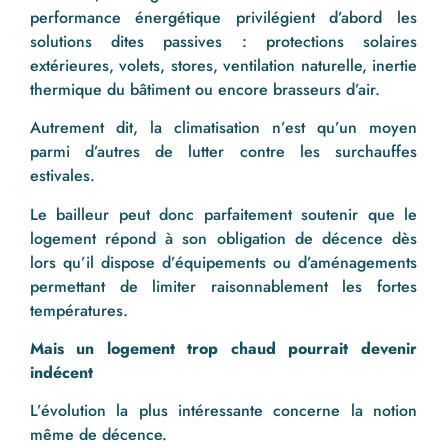
performance énergétique privilégient d’abord les
solutions dites passives : protections solaires
extérieures, volets, stores, ventilation naturelle, inertie
thermique du bâtiment ou encore brasseurs d’air.
Autrement dit, la climatisation n’est qu’un moyen
parmi d’autres de lutter contre les surchauffes
estivales.
Le bailleur peut donc parfaitement soutenir que le
logement répond à son obligation de décence dès
lors qu’il dispose d’équipements ou d’aménagements
permettant de limiter raisonnablement les fortes
températures.
Mais un logement trop chaud pourrait devenir
indécent
L’évolution la plus intéressante concerne la notion
même de décence.