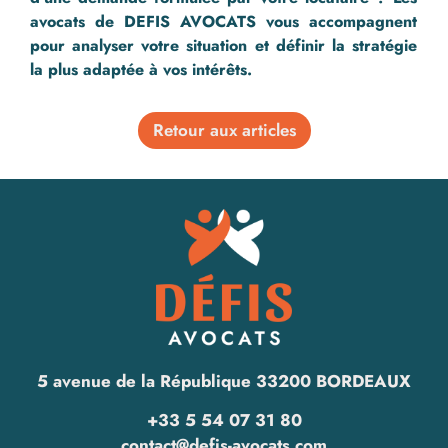
avocats de DEFIS AVOCATS vous accompagnent
pour analyser votre situation et définir la stratégie
la plus adaptée à vos intérêts.
Retour aux articles
5 avenue de la République 33200 BORDEAUX
+33 5 54 07 31 80
contact@defis-avocats.com