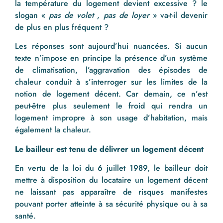
la température du logement devient excessive ? le
slogan «
pas de volet , pas de loyer
» va-t-il devenir
de plus en plus fréquent ?
Les réponses sont aujourd’hui nuancées. Si aucun
texte n’impose en principe la présence d’un système
de climatisation, l’aggravation des épisodes de
chaleur conduit à s’interroger sur les limites de la
notion de logement décent. Car demain, ce n’est
peut-être plus seulement le froid qui rendra un
logement impropre à son usage d’habitation, mais
également la chaleur.
Le bailleur est tenu de délivrer un logement décent
En vertu de la loi du 6 juillet 1989, le bailleur doit
mettre à disposition du locataire un logement décent
ne laissant pas apparaître de risques manifestes
pouvant porter atteinte à sa sécurité physique ou à sa
santé.