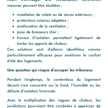
mesures peuvent être étudiées :
installation de volets ou de stores extérieurs ;
protections solaires adaptées ;
amélioration de la ventilation ;
pose de brasseurs d’air ;
travaux d’isolation permettant également de
limiter les apports de chaleur.
Ces solutions sont d’ailleurs identifiées comme
particulièrement efficaces pour améliorer le confort
d’été des logements.
Une question qui risque d’occuper les tribunaux
Pendant longtemps, le contentieux du logement
décent s’est concentré sur le froid, l’humidité ou les
défauts d’isolation hivernale.
Avec la multiplication des vagues de chaleur, les
juridictions pourraient être conduites à apprécier de