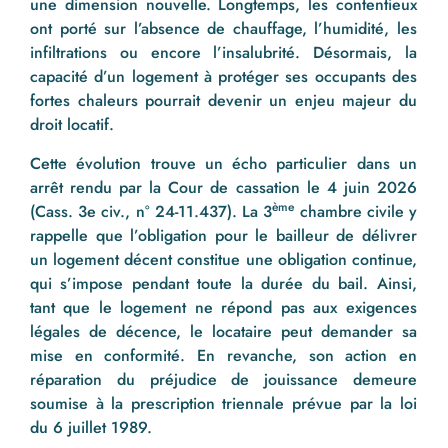
une dimension nouvelle. Longtemps, les contentieux
ont porté sur l’absence de chauffage, l’humidité, les
infiltrations ou encore l’insalubrité. Désormais, la
capacité d’un logement à protéger ses occupants des
fortes chaleurs pourrait devenir un enjeu majeur du
droit locatif.
Cette évolution trouve un écho particulier dans un
arrêt rendu par la Cour de cassation le 4 juin 2026
ème
(Cass. 3e civ., n° 24-11.437). La 3
chambre civile y
rappelle que l’obligation pour le bailleur de délivrer
un logement décent constitue une obligation continue,
qui s’impose pendant toute la durée du bail. Ainsi,
tant que le logement ne répond pas aux exigences
légales de décence, le locataire peut demander sa
mise en conformité. En revanche, son action en
réparation du préjudice de jouissance demeure
soumise à la prescription triennale prévue par la loi
du 6 juillet 1989.