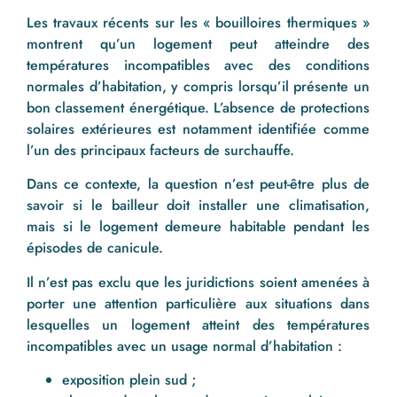
Les travaux récents sur les « bouilloires thermiques »
montrent qu’un logement peut atteindre des
températures incompatibles avec des conditions
normales d’habitation, y compris lorsqu’il présente un
bon classement énergétique. L’absence de protections
solaires extérieures est notamment identifiée comme
l’un des principaux facteurs de surchauffe.
Dans ce contexte, la question n’est peut-être plus de
savoir si le bailleur doit installer une climatisation,
mais si le logement demeure habitable pendant les
épisodes de canicule.
Il n’est pas exclu que les juridictions soient amenées à
porter une attention particulière aux situations dans
lesquelles un logement atteint des températures
incompatibles avec un usage normal d’habitation :
exposition plein sud ;