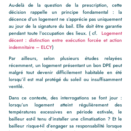
Au-delà de la question de la prescription, cette
décision rappelle un principe fondamental : la
décence d’un logement ne s’apprécie pas uniquement
au jour de la signature du bail. Elle doit être garantie
pendant toute l’occupation des lieux. ( cf.
Logement
décent : distinction entre exécution forcée et action
indemnitaire – ELCY
)
Par ailleurs, selon plusieurs études relayées
récemment, un logement présentant un bon DPE peut
malgré tout devenir difficilement habitable en été
lorsqu’il est mal protégé du soleil ou insuffisamment
ventilé.
Dans ce contexte, des interrogations se font jour :
lorsqu’un logement atteint régulièrement des
températures excessives en période estivale, le
bailleur est-il tenu d’installer une climatisation ? Et le
bailleur risque-t-il d’engager sa responsabilité lorsque