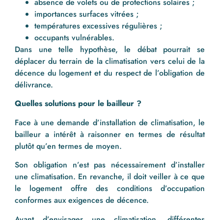
absence de volets ou de protections solaires ;
importances surfaces vitrées ;
températures excessives régulières ;
occupants vulnérables.
Dans une telle hypothèse, le débat pourrait se
déplacer du terrain de la climatisation vers celui de la
décence du logement et du respect de l’obligation de
délivrance.
Quelles solutions pour le bailleur ?
Face à une demande d’installation de climatisation, le
bailleur a intérêt à raisonner en termes de résultat
plutôt qu’en termes de moyen.
Son obligation n’est pas nécessairement d’installer
une climatisation. En revanche, il doit veiller à ce que
le logement offre des conditions d’occupation
conformes aux exigences de décence.
Avant d’envisager une climatisation, différentes