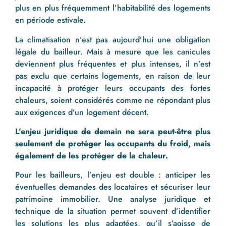
plus en plus fréquemment l’habitabilité des logements
en période estivale.
La climatisation n’est pas aujourd’hui une obligation
légale du bailleur. Mais à mesure que les canicules
deviennent plus fréquentes et plus intenses, il n’est
pas exclu que certains logements, en raison de leur
incapacité à protéger leurs occupants des fortes
chaleurs, soient considérés comme ne répondant plus
aux exigences d’un logement décent.
L’enjeu juridique de demain ne sera peut-être plus
seulement de protéger les occupants du froid, mais
également de les protéger de la chaleur.
Pour les bailleurs, l’enjeu est double : anticiper les
éventuelles demandes des locataires et sécuriser leur
patrimoine immobilier. Une analyse juridique et
technique de la situation permet souvent d’identifier
les solutions les plus adaptées, qu’il s’agisse de