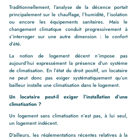
Traditionnellement, l’analyse de la décence portait
principalement sur le chauffage, l’humidité, l’isolation
ou encore les équipements sanitaires. Mais le
changement climatique conduit progressivement à
s’interroger sur une autre dimension : le confort
d’été.
La notion de logement décent n’impose pas
aujourd’hui expressément la présence d’un système
de climatisation. En l’état du droit positif, un locataire
ne peut donc pas exiger systématiquement qu’un
bailleur installe une climatisation dans le logement.
Un locataire peut-il exiger l’installation d’une
climatisation ?
Un logement sans climatisation n’est pas, à lui seul,
un logement indécent.
D’ailleurs, les réglementations récentes relatives à la