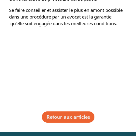
Se faire conseiller et assister le plus en amont possible
dans une procédure par un avocat est la garantie
qu’elle soit engagée dans les meilleures conditions.
Retour aux articles