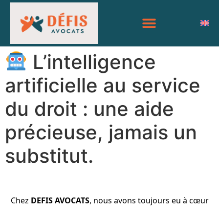
L’intelligence
artificielle au service
du droit : une aide
précieuse, jamais un
substitut.
Chez
DEFIS AVOCATS
, nous avons toujours eu à cœur