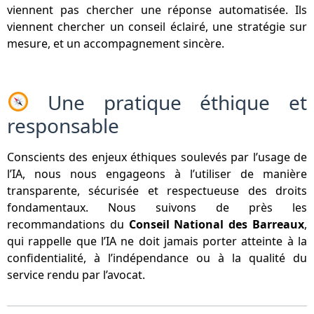
viennent pas chercher une réponse automatisée. Ils
viennent chercher un conseil éclairé, une stratégie sur
mesure, et un accompagnement sincère.
Une pratique éthique et
responsable
Conscients des enjeux éthiques soulevés par l’usage de
l’IA, nous nous engageons à l’utiliser de manière
transparente, sécurisée et respectueuse des droits
fondamentaux. Nous suivons de près les
recommandations du
Conseil National des Barreaux
,
qui rappelle que l’IA ne doit jamais porter atteinte à la
confidentialité, à l’indépendance ou à la qualité du
service rendu par l’avocat.