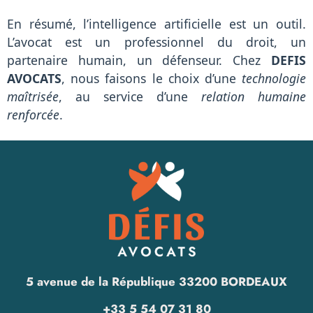
En résumé, l’intelligence artificielle est un outil.
L’avocat est un professionnel du droit, un
partenaire humain, un défenseur. Chez
DEFIS
AVOCATS
, nous faisons le choix d’une
technologie
maîtrisée
, au service d’une
relation humaine
renforcée
.
5 avenue de la République 33200 BORDEAUX
+33 5 54 07 31 80