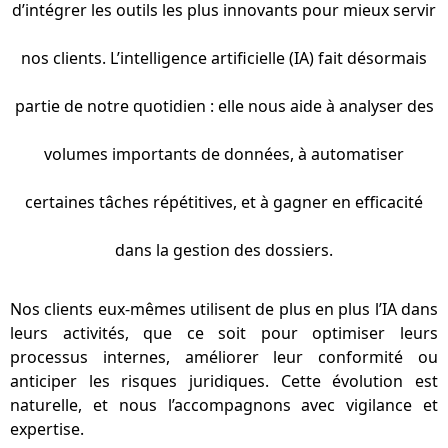
d’intégrer les outils les plus innovants pour mieux servir
nos clients. L’intelligence artificielle (IA) fait désormais
partie de notre quotidien : elle nous aide à analyser des
volumes importants de données, à automatiser
certaines tâches répétitives, et à gagner en efficacité
dans la gestion des dossiers.
Nos clients eux-mêmes utilisent de plus en plus l’IA dans
leurs activités, que ce soit pour optimiser leurs
processus internes, améliorer leur conformité ou
anticiper les risques juridiques. Cette évolution est
naturelle, et nous l’accompagnons avec vigilance et
expertise.