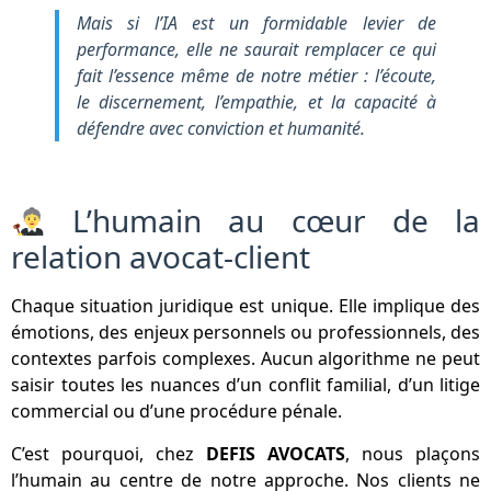
Mais si l’IA est un formidable levier de
performance, elle ne saurait remplacer ce qui
fait l’essence même de notre métier : l’écoute,
le discernement, l’empathie, et la capacité à
défendre avec conviction et humanité.
L’humain au cœur de la
relation avocat-client
Chaque situation juridique est unique. Elle implique des
émotions, des enjeux personnels ou professionnels, des
contextes parfois complexes. Aucun algorithme ne peut
saisir toutes les nuances d’un conflit familial, d’un litige
commercial ou d’une procédure pénale.
C’est pourquoi, chez
DEFIS AVOCATS
, nous plaçons
l’humain au centre de notre approche. Nos clients ne