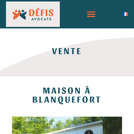
VENTE
MAISON À
BLANQUEFORT