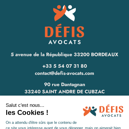
5 avenue de la République 33200 BORDEAUX
+33 5 54 07 31 80
contact@defis-avocats.com
90 rue Dantagnan
33240 SAINT ANDRE DE CUBZAC
www.defis-avocats.com