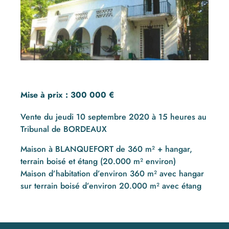
Mise à prix : 300 000 €
Vente du jeudi 10 septembre 2020 à 15 heures au
Tribunal de BORDEAUX
Maison à BLANQUEFORT de 360 m² + hangar,
terrain boisé et étang (20.000 m² environ)
Maison d’habitation d’environ 360 m² avec hangar
sur terrain boisé d’environ 20.000 m² avec étang