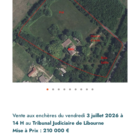
Vente aux enchères du vendredi
3 juillet 2026 à
14 H
au
Tribunal Judiciaire de Libourne
Mise à Prix : 210 000 €