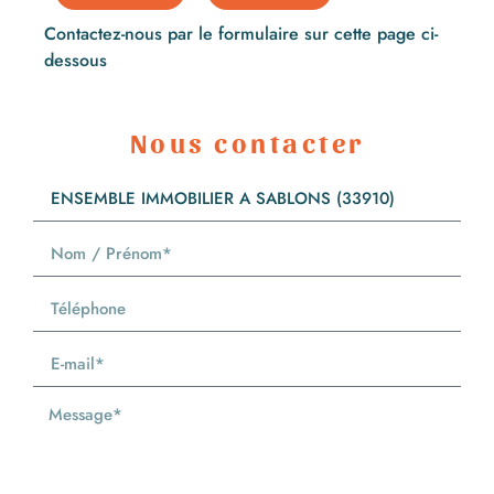
Contactez-nous par le formulaire sur cette page ci-
dessous
Nous contacter