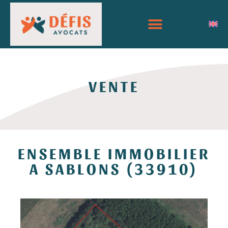
VENTE
ENSEMBLE IMMOBILIER
A SABLONS (33910)