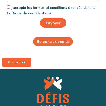
J’accepte les termes et conditions énoncés dans la
Politique de confidentialité
Envoyer
Retour aux ventes
Cliquez ici